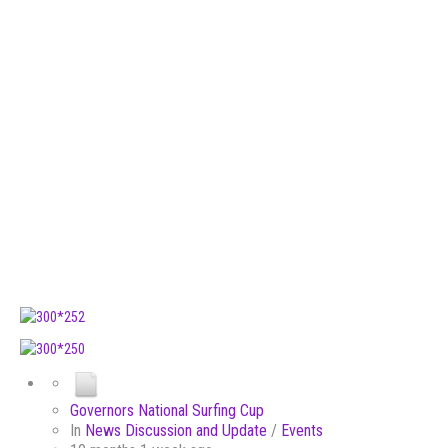
Governors National Surfing Cup
In
News Discussion and Update
/
Events