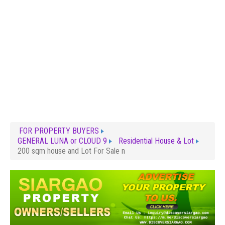
FOR PROPERTY BUYERS
GENERAL LUNA or CLOUD 9
Residential House & Lot
200 sqm house and Lot For Sale n