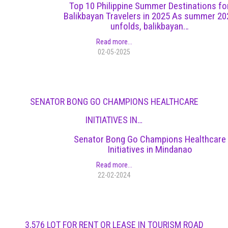
Top 10 Philippine Summer Destinations fo
Balikbayan Travelers in 2025 As summer 20
unfolds, balikbayan…
Read more...
02-05-2025
SENATOR BONG GO CHAMPIONS HEALTHCARE
INITIATIVES IN…
Senator Bong Go Champions Healthcare
Initiatives in Mindanao
Read more...
22-02-2024
3,576 LOT FOR RENT OR LEASE IN TOURISM ROAD