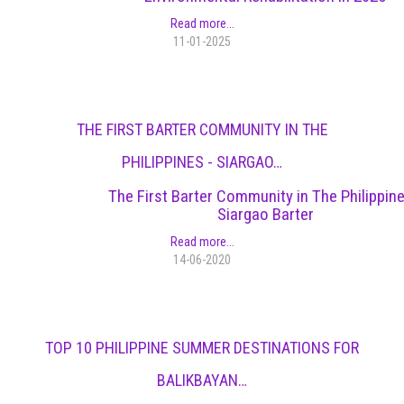
Read more...
11-01-2025
THE FIRST BARTER COMMUNITY IN THE
PHILIPPINES - SIARGAO…
The First Barter Community in The Philippine
Siargao Barter
Read more...
14-06-2020
TOP 10 PHILIPPINE SUMMER DESTINATIONS FOR
BALIKBAYAN…