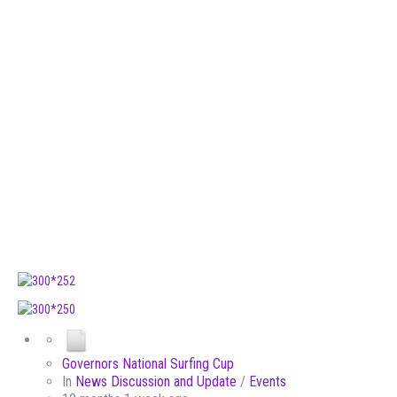
Governors National Surfing Cup
In
News Discussion and Update
/
Events