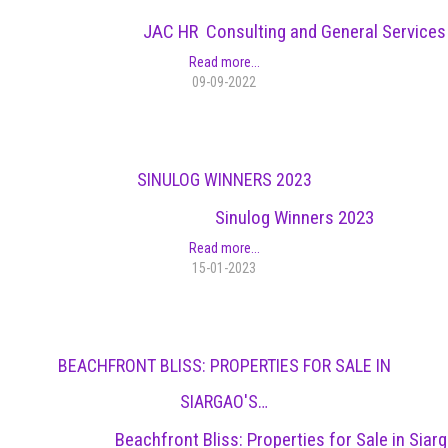
JAC HR Consulting and General Services
Read more...
09-09-2022
SINULOG WINNERS 2023
Sinulog Winners 2023
Read more...
15-01-2023
BEACHFRONT BLISS: PROPERTIES FOR SALE IN
SIARGAO'S…
Beachfront Bliss: Properties for Sale in Siarg