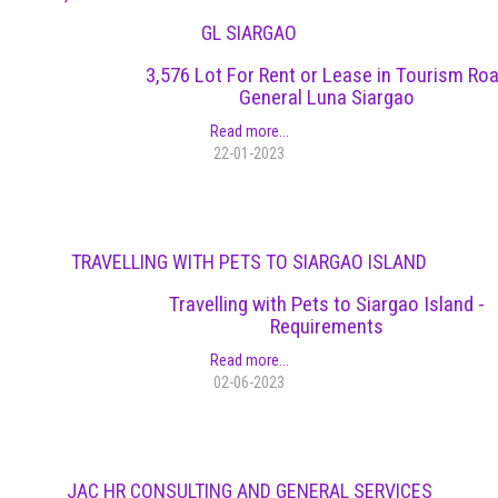
GL SIARGAO
3,576 Lot For Rent or Lease in Tourism Ro
General Luna Siargao
Read more...
22-01-2023
TRAVELLING WITH PETS TO SIARGAO ISLAND
Travelling with Pets to Siargao Island -
Requirements
Read more...
02-06-2023
JAC HR CONSULTING AND GENERAL SERVICES