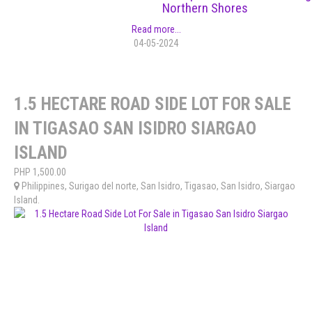
Northern Shores
Read more...
04-05-2024
1.5 HECTARE ROAD SIDE LOT FOR SALE
IN TIGASAO SAN ISIDRO SIARGAO
ISLAND
PHP
1,500.00
Philippines
,
Surigao del norte
,
San Isidro
,
Tigasao, San Isidro, Siargao
Island
.